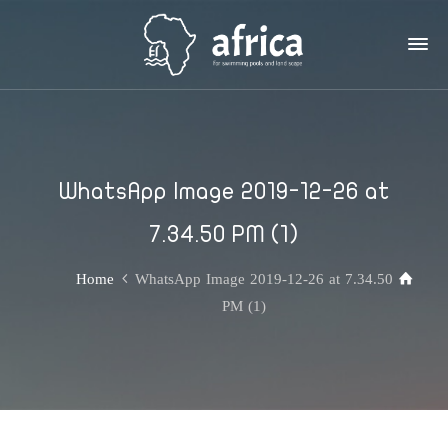
WhatsApp Image 2019-12-26 at
7.34.50 PM (1)
Home
WhatsApp Image 2019-12-26 at 7.34.50
PM (1)