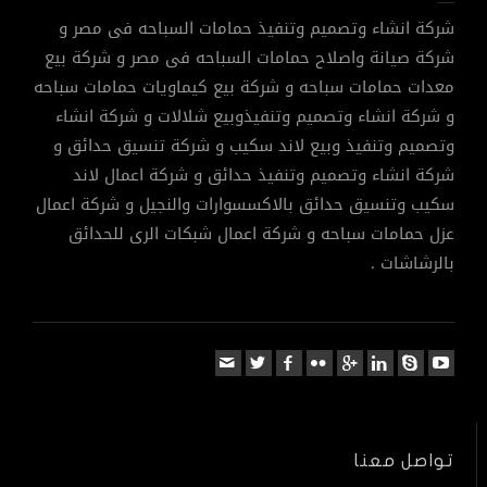
شركة انشاء وتصميم وتنفيذ حمامات السباحه فى مصر و
شركة صيانة واصلاح حمامات السباحه فى مصر و شركة بيع
معدات حمامات سباحه و شركة بيع كيماويات حمامات سباحه
و شركة انشاء وتصميم وتنفيذوبيع شلالات و شركة انشاء
وتصميم وتنفيذ وبيع لاند سكيب و شركة تنسيق حدائق و
شركة انشاء وتصميم وتنفيذ حدائق و شركة اعمال لاند
سكيب وتنسيق حدائق بالاكسسوارات والنجيل و شركة اعمال
عزل حمامات سباحه و شركة اعمال شبكات الرى للحدائق
بالرشاشات .
تواصل معنا