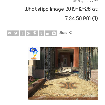
27 ديسمبر، 2019
WhatsApp Image 2019-12-26 at
7.34.50 PM (1)
Share