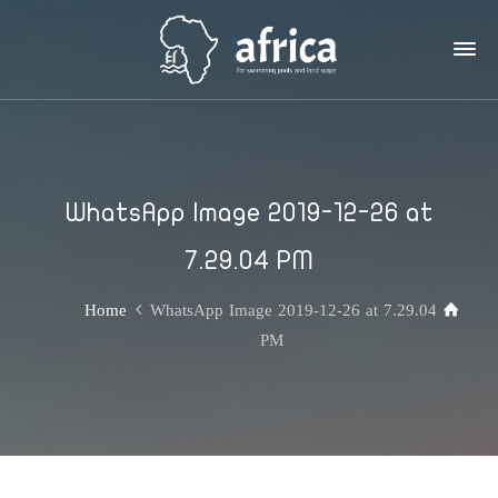
WhatsApp Image 2019-12-26 at
7.29.04 PM
Home
WhatsApp Image 2019-12-26 at 7.29.04
PM