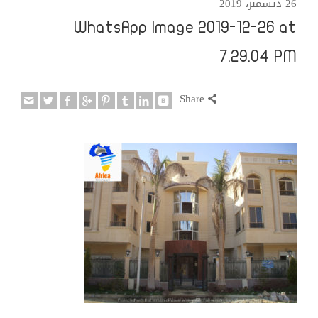
26 ديسمبر، 2019
WhatsApp Image 2019-12-26 at
7.29.04 PM
Share