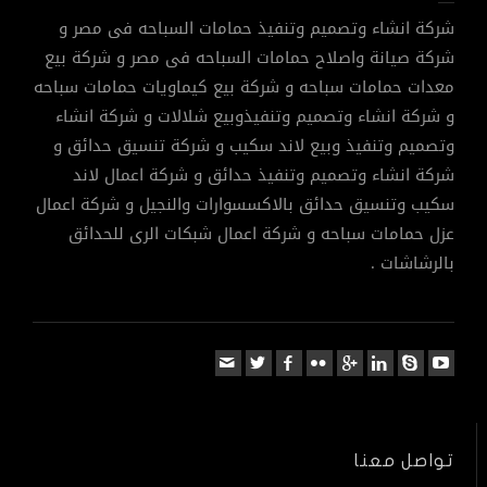
شركة انشاء وتصميم وتنفيذ حمامات السباحه فى مصر و
شركة صيانة واصلاح حمامات السباحه فى مصر و شركة بيع
معدات حمامات سباحه و شركة بيع كيماويات حمامات سباحه
و شركة انشاء وتصميم وتنفيذوبيع شلالات و شركة انشاء
وتصميم وتنفيذ وبيع لاند سكيب و شركة تنسيق حدائق و
شركة انشاء وتصميم وتنفيذ حدائق و شركة اعمال لاند
سكيب وتنسيق حدائق بالاكسسوارات والنجيل و شركة اعمال
عزل حمامات سباحه و شركة اعمال شبكات الرى للحدائق
بالرشاشات .
تواصل معنا