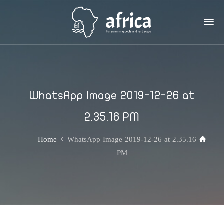
WhatsApp Image 2019-12-26 at
2.35.16 PM
Home
WhatsApp Image 2019-12-26 at 2.35.16
PM