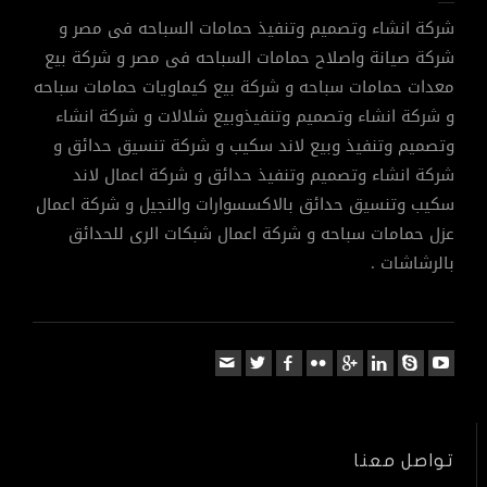
شركة انشاء وتصميم وتنفيذ حمامات السباحه فى مصر و
شركة صيانة واصلاح حمامات السباحه فى مصر و شركة بيع
معدات حمامات سباحه و شركة بيع كيماويات حمامات سباحه
و شركة انشاء وتصميم وتنفيذوبيع شلالات و شركة انشاء
وتصميم وتنفيذ وبيع لاند سكيب و شركة تنسيق حدائق و
شركة انشاء وتصميم وتنفيذ حدائق و شركة اعمال لاند
سكيب وتنسيق حدائق بالاكسسوارات والنجيل و شركة اعمال
عزل حمامات سباحه و شركة اعمال شبكات الرى للحدائق
بالرشاشات .
تواصل معنا