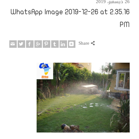
26 ديسمبر، 2019
WhatsApp Image 2019-12-26 at 2.35.16
PM
Share