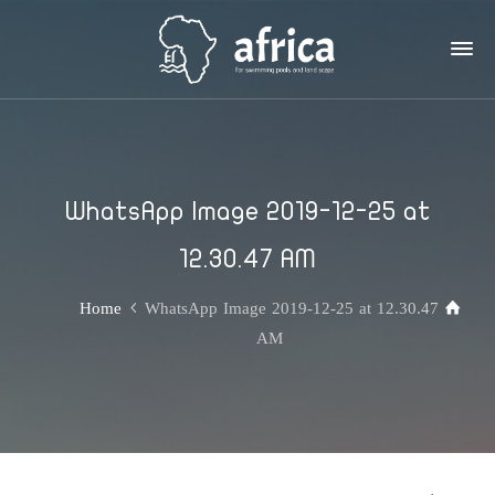
WhatsApp Image 2019-12-25 at
12.30.47 AM
Home
WhatsApp Image 2019-12-25 at 12.30.47
AM