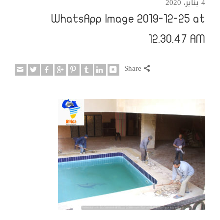
4 يناير، 2020
WhatsApp Image 2019-12-25 at
12.30.47 AM
Share