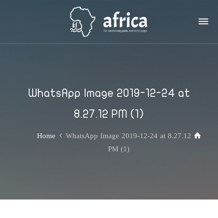
WhatsApp Image 2019-12-24 at
8.27.12 PM (1)
Home
WhatsApp Image 2019-12-24 at 8.27.12
PM (1)