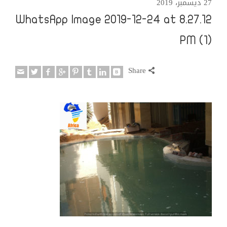
27 ديسمبر، 2019
WhatsApp Image 2019-12-24 at 8.27.12
PM (1)
Share