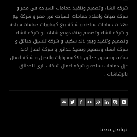
شركة انشاء وتصميم وتنفيذ حمامات السباحه فى مصر و
شركة صيانة واصلاح حمامات السباحه فى مصر و شركة بيع
معدات حمامات سباحه و شركة بيع كيماويات حمامات سباحه
و شركة انشاء وتصميم وتنفيذوبيع شلالات و شركة انشاء
وتصميم وتنفيذ وبيع لاند سكيب و شركة تنسيق حدائق و
شركة انشاء وتصميم وتنفيذ حدائق و شركة اعمال لاند
سكيب وتنسيق حدائق بالاكسسوارات والنجيل و شركة اعمال
عزل حمامات سباحه و شركة اعمال شبكات الرى للحدائق
بالرشاشات .
تواصل معنا