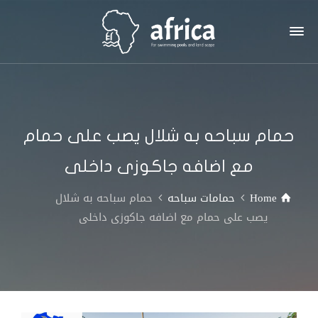
حمام سباحه به شلال يصب على حمام
مع اضافه جاكوزى داخلى
Home
حمامات سباحه
حمام سباحه به شلال
يصب على حمام مع اضافه جاكوزى داخلى