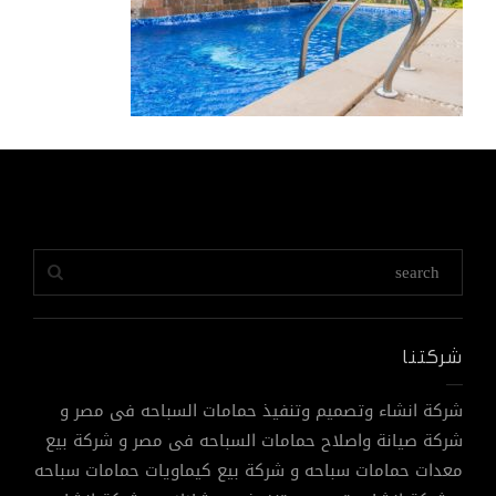
شركتنا
شركة انشاء وتصميم وتنفيذ حمامات السباحه فى مصر و
شركة صيانة واصلاح حمامات السباحه فى مصر و شركة بيع
معدات حمامات سباحه و شركة بيع كيماويات حمامات سباحه