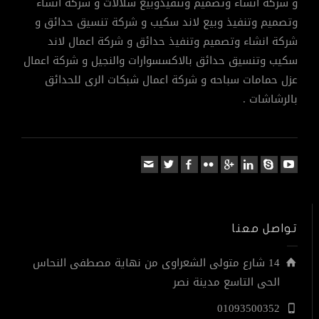
و شركة انشاء وتصميم وتنفيذوبيع شلالات و شركة انشاء
وتصميم وتنفيذ وبيع لاند سكيب و شركة تنسيق حدائق و
شركة انشاء وتصميم وتنفيذ حدائق و شركة اعمال لاند
سكيب وتنسيق حدائق بالاكسسوارات والنجيل و شركة اعمال
عزل حمامات سباحه و شركة اعمال شبكات الرى للحدائق
بالرشاشات .
تواصل معنا
14 شارع متولى الشعراوى من نهاية مصطفى النحاس
الحى التاسع مدينة نصر
01093500352