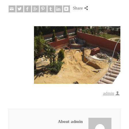
Share
admin
About admin