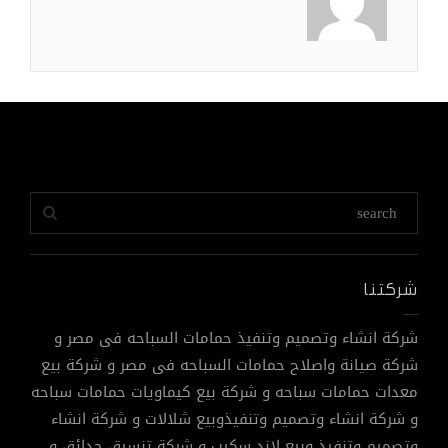
شركتنا
شركة انشاء وتصميم وتنفيذ حمامات السباحه فى مصر و
شركة صيانة واصلاح حمامات السباحه فى مصر و شركة بيع
معدات حمامات سباحه و شركة بيع كيماويات حمامات سباحه
و شركة انشاء وتصميم وتنفيذوبيع شلالات و شركة انشاء
وتصميم وتنفيذ وبيع لاند سكيب و شركة تنسيق حدائق و