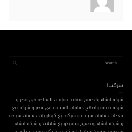
شركتنا
شركة انشاء وتصميم وتنفيذ حمامات السباحه فى مصر و
شركة صيانة واصلاح حمامات السباحه فى مصر و شركة بيع
معدات حمامات سباحه و شركة بيع كيماويات حمامات سباحه
و شركة انشاء وتصميم وتنفيذوبيع شلالات و شركة انشاء
وتصميم وتنفيذ وبيع لاند سكيب و شركة تنسيق حدائق و