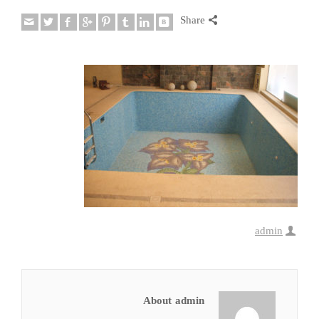
Share
admin
About admin