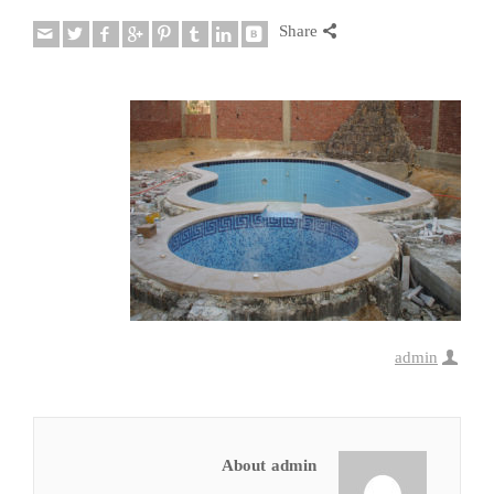
Share
admin
About admin