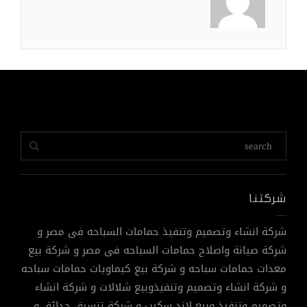
شركتنا
شركة انشاء وتصميم وتنفيذ حمامات السباحه فى مصر و
شركة صيانة واصلاح حمامات السباحه فى مصر و شركة بيع
معدات حمامات سباحه و شركة بيع كيماويات حمامات سباحه
و شركة انشاء وتصميم وتنفيذوبيع شلالات و شركة انشاء
وتصميم وتنفيذ وبيع لاند سكيب و شركة تنسيق حدائق و