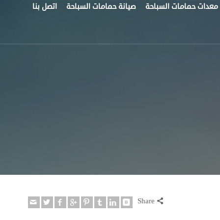
معدات حمامات السباحة
صيانة حمامات السباحة
اتصل بنا
Share