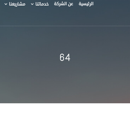
الرئيسية
عن الشركة
خدماتنا
مشاريعنا
64