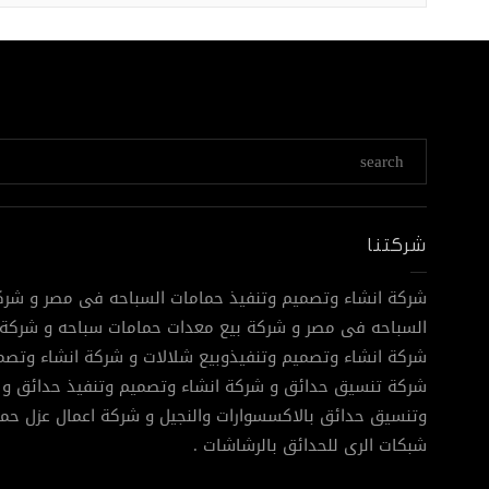
شركتنا
شركة انشاء وتصميم وتنفيذ حمامات السباحه فى مصر و شرك
السباحه فى مصر و شركة بيع معدات حمامات سباحه و شركة 
شركة انشاء وتصميم وتنفيذوبيع شلالات و شركة انشاء وتصمي
شركة تنسيق حدائق و شركة انشاء وتصميم وتنفيذ حدائق و 
وتنسيق حدائق بالاكسسوارات والنجيل و شركة اعمال عزل حم
شبكات الرى للحدائق بالرشاشات .