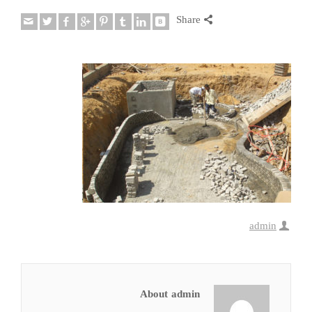
Share
admin
About admin