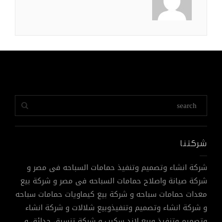
شركتنا
شركة انشاء وتصميم وتنفيذ حمامات السباحه فى مصر و
شركة صيانة واصلاح حمامات السباحه فى مصر و شركة بيع
معدات حمامات سباحه و شركة بيع كيماويات حمامات سباحه
و شركة انشاء وتصميم وتنفيذوبيع شلالات و شركة انشاء
وتصميم وتنفيذ وبيع لاند سكيب و شركة تنسيق حدائق و