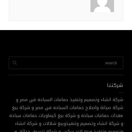
شركتنا
شركة انشاء وتصميم وتنفيذ حمامات السباحه فى مصر و
شركة صيانة واصلاح حمامات السباحه فى مصر و شركة بيع
معدات حمامات سباحه و شركة بيع كيماويات حمامات سباحه
و شركة انشاء وتصميم وتنفيذوبيع شلالات و شركة انشاء
وتصميم وتنفيذ وبيع لاند سكيب و شركة تنسيق حدائق و