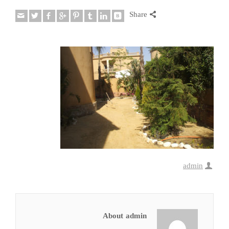
Share
admin
About admin