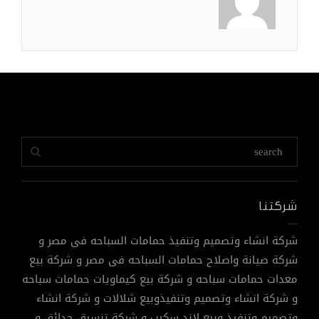
شركتنا
شركة انشاء وتصميم وتنفيذ حمامات السباحه فى مصر و
شركة صيانة واصلاح حمامات السباحه فى مصر و شركة بيع
معدات حمامات سباحه و شركة بيع كيماويات حمامات سباحه
و شركة انشاء وتصميم وتنفيذوبيع شلالات و شركة انشاء
وتصميم وتنفيذ وبيع لاند سكيب و شركة تنسيق حدائق و