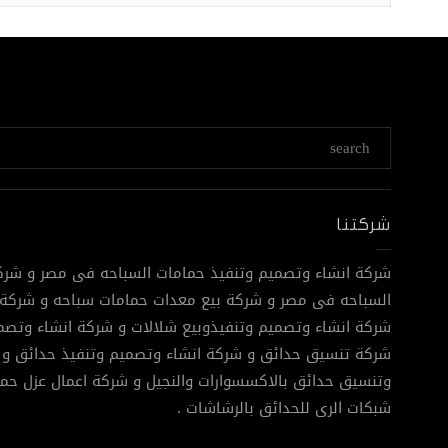
شركتنا
شركة انشاء وتصميم وتنفيذ حمامات السباحه فى مصر و شرك
السباحه فى مصر و شركة بيع معدات حمامات سباحه و شركة 
شركة انشاء وتصميم وتنفيذوبيع شلالات و شركة انشاء وتصمي
شركة تنسيق حدائق و شركة انشاء وتصميم وتنفيذ حدائق و 
وتنسيق حدائق بالاكسسوارات والنجيل و شركة اعمال عزل حم
شبكات الرى للحدائق بالرشاشات .