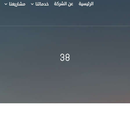
الرئيسية
عن الشركة
خدماتنا
مشاريعنا
38