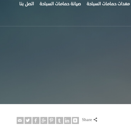
معدات حمامات السباحة
صيانة حمامات السباحة
اتصل بنا
Share