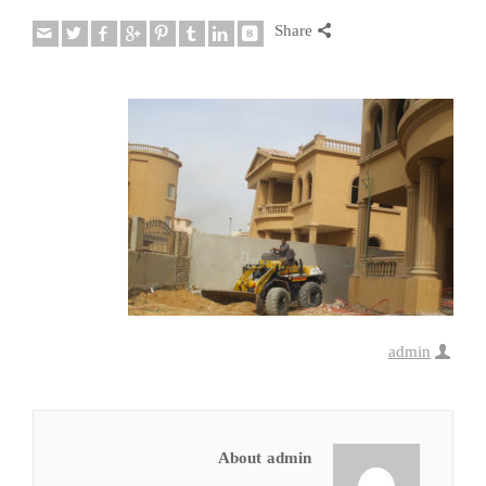
Share
admin
About admin