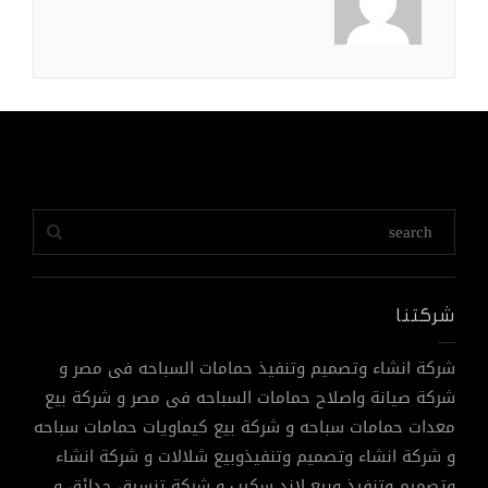
شركتنا
شركة انشاء وتصميم وتنفيذ حمامات السباحه فى مصر و
شركة صيانة واصلاح حمامات السباحه فى مصر و شركة بيع
معدات حمامات سباحه و شركة بيع كيماويات حمامات سباحه
و شركة انشاء وتصميم وتنفيذوبيع شلالات و شركة انشاء
وتصميم وتنفيذ وبيع لاند سكيب و شركة تنسيق حدائق و