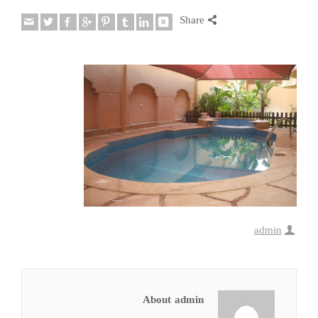
Share
admin
About admin