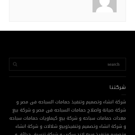
شركتنا
شركة انشاء وتصميم وتنفيذ حمامات السباحه فى مصر و
شركة صيانة واصلاح حمامات السباحه فى مصر و شركة بيع
معدات حمامات سباحه و شركة بيع كيماويات حمامات سباحه
و شركة انشاء وتصميم وتنفيذوبيع شلالات و شركة انشاء
وتصميم وتنفيذ وبيع لاند سكيب و شركة تنسيق حدائق و