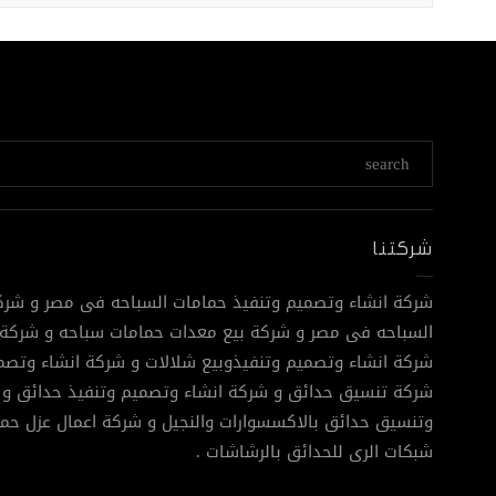
شركتنا
شركة انشاء وتصميم وتنفيذ حمامات السباحه فى مصر و شرك
السباحه فى مصر و شركة بيع معدات حمامات سباحه و شركة 
شركة انشاء وتصميم وتنفيذوبيع شلالات و شركة انشاء وتصمي
شركة تنسيق حدائق و شركة انشاء وتصميم وتنفيذ حدائق و 
وتنسيق حدائق بالاكسسوارات والنجيل و شركة اعمال عزل حم
شبكات الرى للحدائق بالرشاشات .