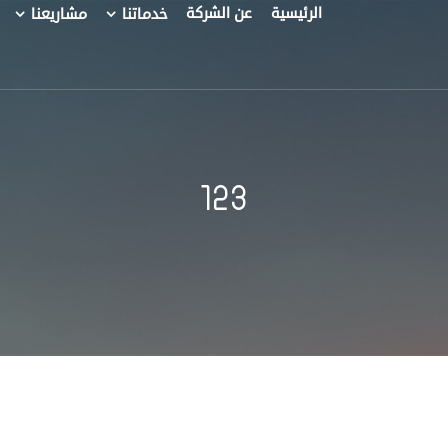
الرئيسية
عن الشركة
خدماتنا
مشاريعنا
123