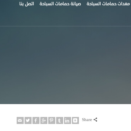
معدات حمامات السباحة
صيانة حمامات السباحة
اتصل بنا
Share