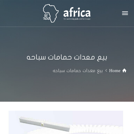
بيع معدات حمامات سباحه
Home
بيع معدات حمامات سباحه