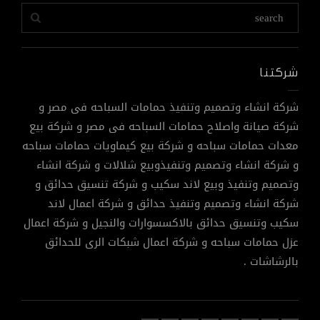
شركتنا
شركة انشاء وتصميم وتنفيذ حمامات السباحه فى مصر و
شركة صيانة واصلاح حمامات السباحه فى مصر و شركة بيع
معدات حمامات سباحه و شركة بيع كيماويات حمامات سباحه
و شركة انشاء وتصميم وتنفيذوبيع شلالات و شركة انشاء
وتصميم وتنفيذ وبيع لاند سكيب و شركة تنسيق حدائق و
شركة انشاء وتصميم وتنفيذ حدائق و شركة اعمال لاند
سكيب وتنسيق حدائق بالاكسسوارات والنجيل و شركة اعمال
عزل حمامات سباحه و شركة اعمال شبكات الرى للحدائق
بالرشاشات .