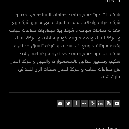
شركتنا
شركة انشاء وتصميم وتنفيذ حمامات السباحه فى مصر و
شركة صيانة واصلاح حمامات السباحه فى مصر و شركة بيع
معدات حمامات سباحه و شركة بيع كيماويات حمامات سباحه
و شركة انشاء وتصميم وتنفيذوبيع شلالات و شركة انشاء
وتصميم وتنفيذ وبيع لاند سكيب و شركة تنسيق حدائق و
شركة انشاء وتصميم وتنفيذ حدائق و شركة اعمال لاند
سكيب وتنسيق حدائق بالاكسسوارات والنجيل و شركة اعمال
عزل حمامات سباحه و شركة اعمال شبكات الرى للحدائق
بالرشاشات .